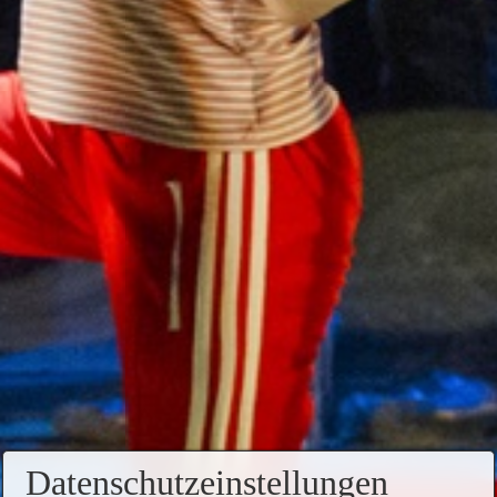
Datenschutzeinstellungen